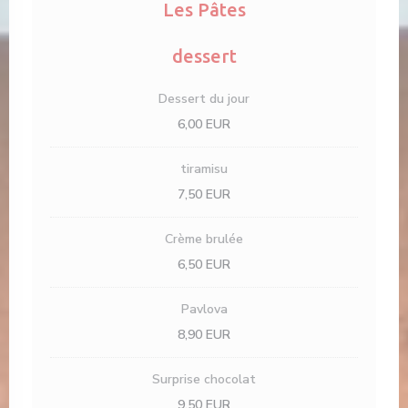
Les Pâtes
dessert
Dessert du jour
6,00 EUR
tiramisu
7,50 EUR
Crème brulée
6,50 EUR
Pavlova
8,90 EUR
Surprise chocolat
9,50 EUR