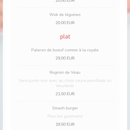
20,00 EUR
Wok de légumes
20,00 EUR
plat
Paleron de boeuf comme à la royale
29,00 EUR
Rognon de Veau
Servi juste rosé avec au choix sauce persillade ou
moutarde
21,50 EUR
Smash burger
Pour les gourmand
19,50 EUR