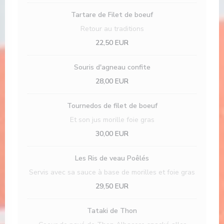
Tartare de Filet de boeuf
Retour au traditions
22,50 EUR
Souris d'agneau confite
28,00 EUR
Tournedos de filet de boeuf
Et son jus morille foie gras
30,00 EUR
Les Ris de veau Poêlés
Servis avec sa sauce à base de morilles et foie gras
29,50 EUR
Tataki de Thon