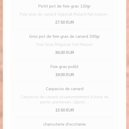
Petit pot de foie gras 110gr
Foie gras de canard régional Mulard fait maison ,
27,50 EUR
Gros pot de foie gras de canard 200gr
Foie Gras Régional Fait Maison
36,00 EUR
Foie gras poêlé
19,00 EUR
Carpaccio de canard
Carpaccio de canard assaisonnement à base de
pesto ,parmesan, câpres ...
13,50 EUR
charcuterie d'occitanie