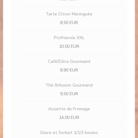
Tarte Citron Meringuée
8,50 EUR
Profiterole XXL
10,50 EUR
Café/Déca Gourmand
8,90 EUR
Thé /Infusion Gourmand
9,50 EUR
Assiette de Fromage
14,00 EUR
Glace et Sorbet 1/2/3 boules