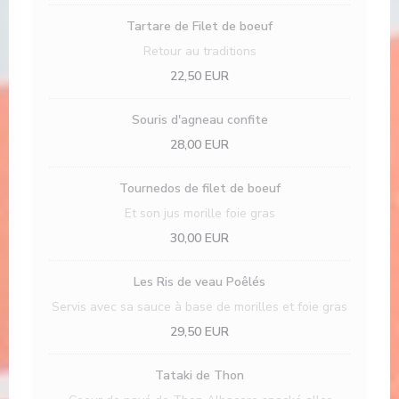
Tartare de Filet de boeuf
Retour au traditions
22,50 EUR
Souris d'agneau confite
28,00 EUR
Tournedos de filet de boeuf
Et son jus morille foie gras
30,00 EUR
Les Ris de veau Poêlés
Servis avec sa sauce à base de morilles et foie gras
29,50 EUR
Tataki de Thon