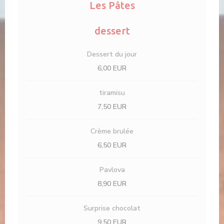
Les Pâtes
dessert
Dessert du jour
6,00 EUR
tiramisu
7,50 EUR
Crème brulée
6,50 EUR
Pavlova
8,90 EUR
Surprise chocolat
9,50 EUR