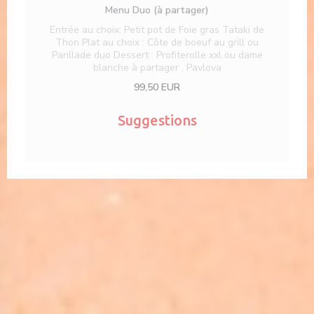
Menu Duo (à partager)
Entrée au choix: Petit pot de Foie gras Tataki de
Thon Plat au choix : Côte de boeuf au grill ou
Parillade duo Dessert : Profiterolle xxl ou dame
blanche à partager , Pavlova
99,50 EUR
Suggestions
 nuova finestra))