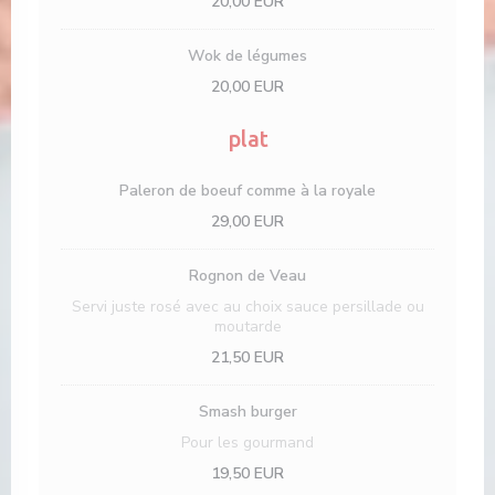
20,00 EUR
Wok de légumes
20,00 EUR
plat
Paleron de boeuf comme à la royale
29,00 EUR
Rognon de Veau
Servi juste rosé avec au choix sauce persillade ou
moutarde
21,50 EUR
Smash burger
Pour les gourmand
19,50 EUR