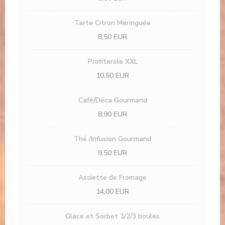
Tarte Citron Meringuée
8,50 EUR
Profiterole XXL
10,50 EUR
Café/Déca Gourmand
8,90 EUR
Thé /Infusion Gourmand
9,50 EUR
Assiette de Fromage
14,00 EUR
Glace et Sorbet 1/2/3 boules