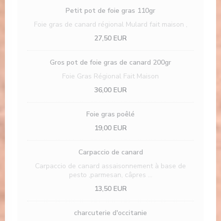
Petit pot de foie gras 110gr
Foie gras de canard régional Mulard fait maison ,
27,50 EUR
Gros pot de foie gras de canard 200gr
Foie Gras Régional Fait Maison
36,00 EUR
Foie gras poêlé
19,00 EUR
Carpaccio de canard
Carpaccio de canard assaisonnement à base de
pesto ,parmesan, câpres ...
13,50 EUR
charcuterie d'occitanie