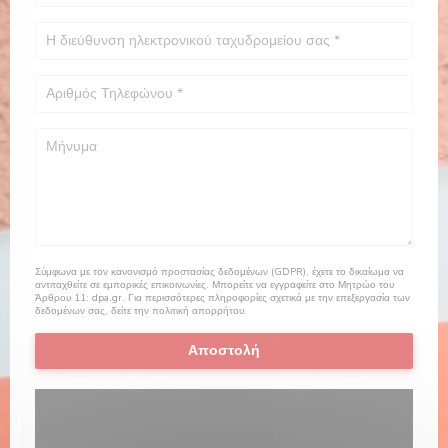
Σύμφωνα με τον κανονισμό προστασίας δεδομένων (GDPR), έχετε το δικαίωμα να
αντιταχθείτε σε εμπορικές επικοινωνίες. Μπορείτε να εγγραφείτε στο Μητρώο του
Άρθρου 11:
dpa.gr
. Για περισσότερες πληροφορίες σχετικά με την επεξεργασία των
δεδομένων σας, δείτε την
πολιτική απορρήτου
.