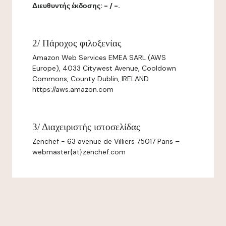
Διευθυντής έκδοσης: - / -.
2/ Πάροχος φιλοξενίας
Amazon Web Services EMEA SARL (AWS
Europe), 4033 Citywest Avenue, Cooldown
Commons, County Dublin, IRELAND
https://aws.amazon.com
3/ Διαχειριστής ιστοσελίδας
Zenchef - 63 avenue de Villiers 75017 Paris –
webmaster{at}zenchef.com