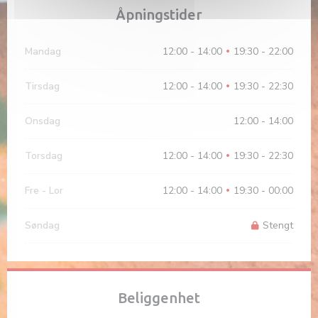
Åpningstider
Mandag
12:00 - 14:00
19:30 - 22:00
•
Tirsdag
12:00 - 14:00
19:30 - 22:30
•
Onsdag
12:00 - 14:00
Torsdag
12:00 - 14:00
19:30 - 22:30
•
Fre
-
Lor
12:00 - 14:00
19:30 - 00:00
•
Søndag
Stengt
Beliggenhet