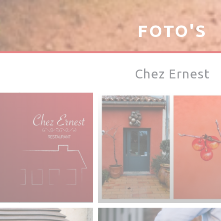
FOTO'S
Chez Ernest